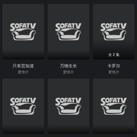
全 2 集
只有芸知道
万物生长
卡罗尔
爱情片
爱情片
爱情片