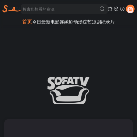
首页
今日最新
电影
连续剧
动漫
综艺
短剧
纪录片