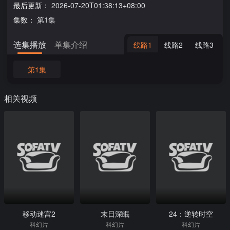
最后更新：
2026-07-20T01:38:13+08:00
集数：
第1集
选集播放
单集介绍
线路1
线路2
线路3
第1集
相关视频
移动迷宫2
末日深眠
24：逆转时空
科幻片
科幻片
科幻片