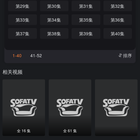
第29集
第30集
第31集
第32集
第33集
第34集
第35集
第36集
第37集
第38集
第39集
第40集
1-40
41-52
排序
相关视频
全 16 集
全 61 集