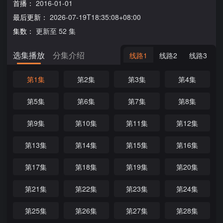
首播：
2016-01-01
最后更新：
2026-07-19T18:35:08+08:00
集数：
更新至 52 集
选集播放
分集介绍
线路1
线路2
线路3
第1集
第2集
第3集
第4集
第5集
第6集
第7集
第8集
第9集
第10集
第11集
第12集
第13集
第14集
第15集
第16集
第17集
第18集
第19集
第20集
第21集
第22集
第23集
第24集
第25集
第26集
第27集
第28集