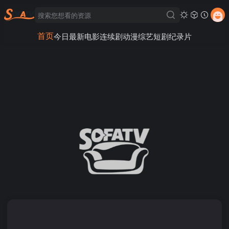
首页
今日最新
电影
连续剧
动漫
综艺
短剧
纪录片