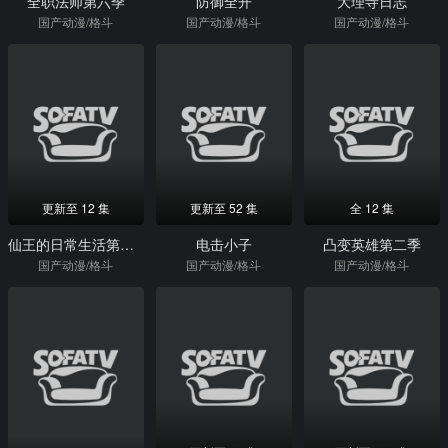
全职法师第六季
防御全开
大理寺日志
国产动漫/格斗
国产动漫/格斗
国产动漫/格斗
更新至 12 集
更新至 52 集
全 12 集
仙王的日常生活第三季
电击小子
凸变英雄第二季
国产动漫/格斗
国产动漫/格斗
国产动漫/格斗