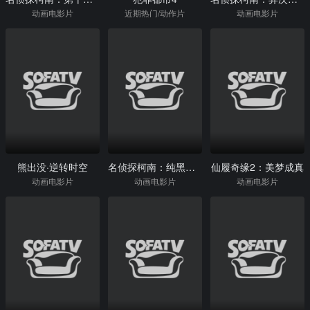
动画电影片
近期热门/动作片
动画电影片
熊出没·逆转时空
名侦探柯南：纯黑的恶梦
仙履奇缘2：美梦成真
动画电影片
动画电影片
动画电影片