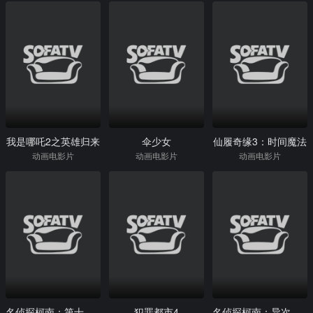
我是哪吒2之英雄归来
伞少女
仙履奇缘3：时间魔法
动画电影片
动画电影片
动画电影片
名侦探柯南：第十四个目标
犯罪都市4
名侦探柯南：异次元的狙击手