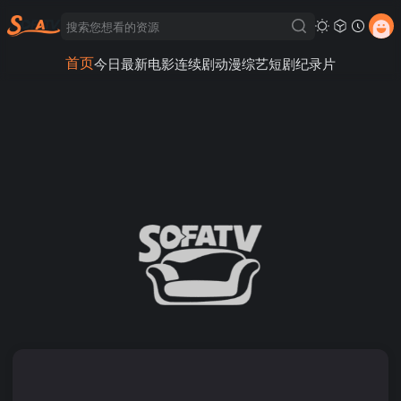
首页
今日最新
电影
连续剧
动漫
综艺
短剧
纪录片