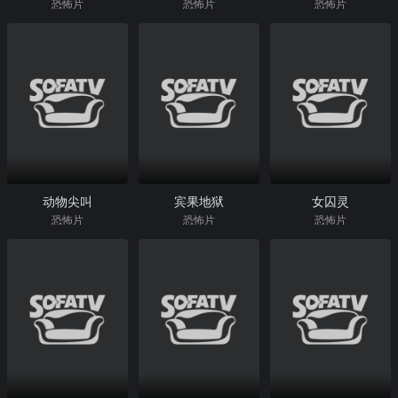
恐怖片
恐怖片
恐怖片
动物尖叫
宾果地狱
女囚灵
恐怖片
恐怖片
恐怖片