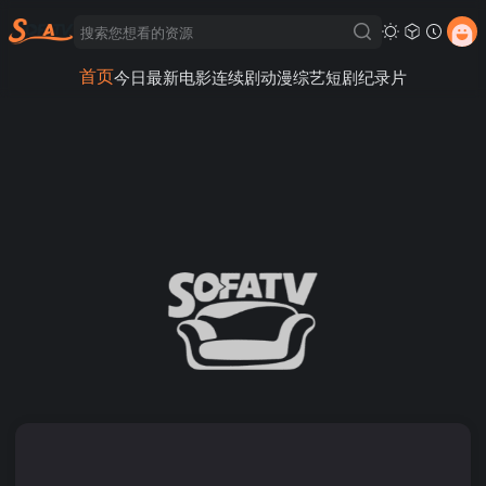
首页
今日最新
电影
连续剧
动漫
综艺
短剧
纪录片