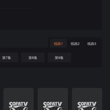
线路1
线路2
线路3
第7集
第8集
第9集