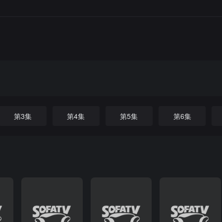
第3集
第4集
第5集
第6集