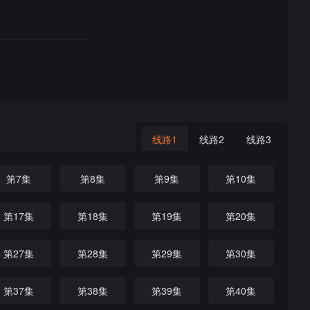
线路1
线路2
线路3
第7集
第8集
第9集
第10集
第17集
第18集
第19集
第20集
第27集
第28集
第29集
第30集
第37集
第38集
第39集
第40集