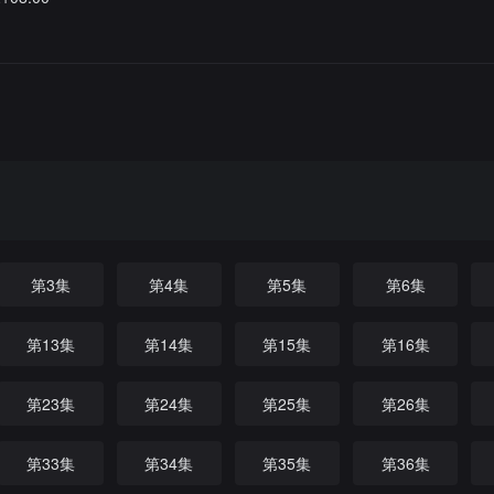
第3集
第4集
第5集
第6集
第13集
第14集
第15集
第16集
第23集
第24集
第25集
第26集
第33集
第34集
第35集
第36集