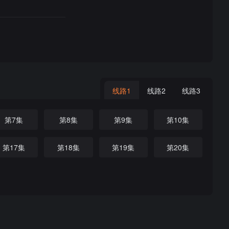
线路1
线路2
线路3
第7集
第8集
第9集
第10集
第17集
第18集
第19集
第20集