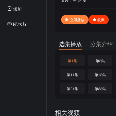
集数：
全 24 集
短剧
立即播放
收藏
纪录片
选集播放
分集介绍
第1集
第2集
第11集
第12集
第21集
第22集
相关视频