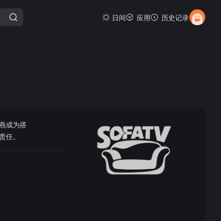
日间
应用
历史记录
燕成为搭
责任。