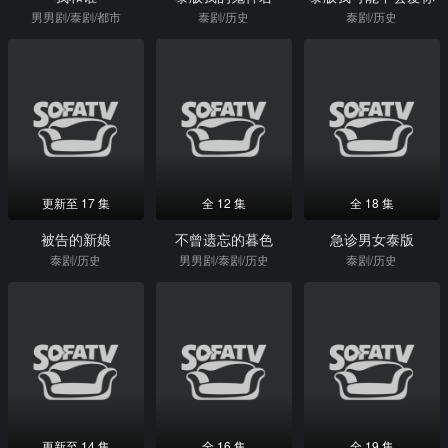
男男剧/泰剧/都市
泰剧/历史
泰剧/历史
更新至 17 集
全 12 集
全 18 集
被告的新娘
不曾遗忘的暮色
急诊男女泰版
泰剧/历史
男男剧/泰剧/历史
泰剧/历史
更新至 14 集
全 16 集
全 19 集