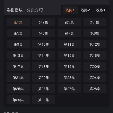
选集播放
分集介绍
线路1
线路2
线路3
第1集
第2集
第3集
第4集
第5集
第6集
第7集
第8集
第9集
第10集
第11集
第12集
第13集
第14集
第15集
第16集
第17集
第18集
第19集
第20集
第21集
第22集
第23集
第24集
第25集
第26集
第27集
第28集
第29集
第30集