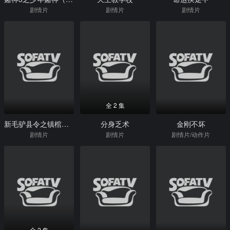
剧情片
剧情片
剧情片
全 2 集
新毛驴县令之镇棺古兽
分身乏术
金刚不坏
剧情片
剧情片
剧情片/动作片
全 2 集