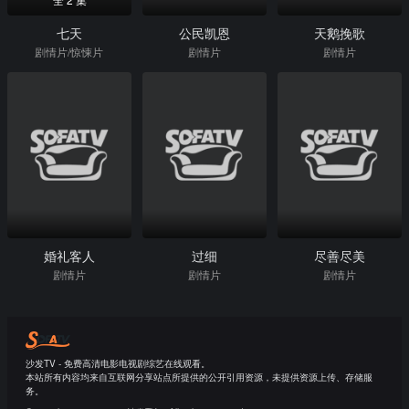
七天
公民凯恩
天鹅挽歌
剧情片/惊悚片
剧情片
剧情片
婚礼客人
过细
尽善尽美
剧情片
剧情片
剧情片
沙发TV - 免费高清电影电视剧综艺在线观看。
本站所有内容均来自互联网分享站点所提供的公开引用资源，未提供资源上传、存储服
务。