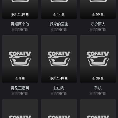
更新至 20 集
全 14 集
全 50 集
再遇两个他
我家的医生
守护丽人
言情/国产剧
言情/国产剧
言情/国产剧
全 8 集
更新至 40 集
全 36 集
再见王沥川
赴山海
手机
言情/国产剧
言情/国产剧
言情/国产剧