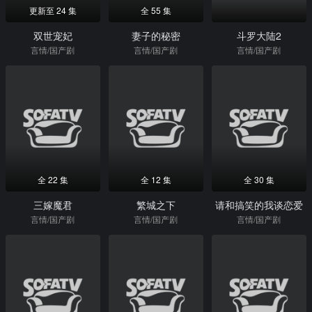
更新至 24 集
全 55 集
双世宠妃
妻子的秘密
斗罗大陆2
言情/国产剧
言情/国产剧
言情/国产剧
全 22 集
全 12 集
全 30 集
三嫁魔君
繁城之下
请和搞笑的我谈恋爱
言情/国产剧
言情/国产剧
言情/国产剧