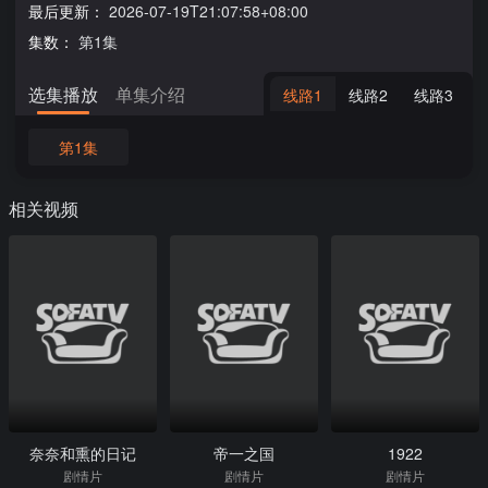
最后更新：
2026-07-19T21:07:58+08:00
集数：
第1集
选集播放
单集介绍
线路1
线路2
线路3
第1集
相关视频
奈奈和熏的日记
帝一之国
1922
剧情片
剧情片
剧情片