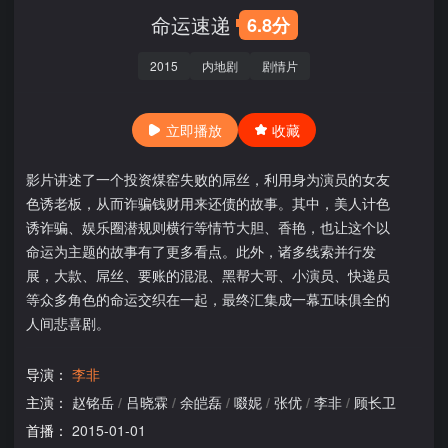
命运速递
6.8分
2015
内地剧
剧情片
立即播放
收藏
影片讲述了一个投资煤窑失败的屌丝，利用身为演员的女友
色诱老板，从而诈骗钱财用来还债的故事。其中，美人计色
诱诈骗、娱乐圈潜规则横行等情节大胆、香艳，也让这个以
命运为主题的故事有了更多看点。此外，诸多线索并行发
展，大款、屌丝、要账的混混、黑帮大哥、小演员、快递员
等众多角色的命运交织在一起，最终汇集成一幕五味俱全的
人间悲喜剧。
导演：
李非
主演：
赵铭岳
/
吕晓霖
/
余皑磊
/
啜妮
/
张优
/
李非
/
顾长卫
首播：
2015-01-01