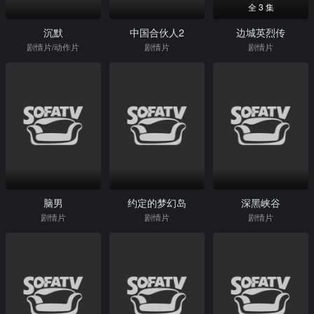
全 3 集
沉默
中国合伙人2
边城英烈传
剧情片/动作片
剧情片
剧情片
脑男
约定的梦幻岛
深黑峡谷
剧情片
剧情片
剧情片