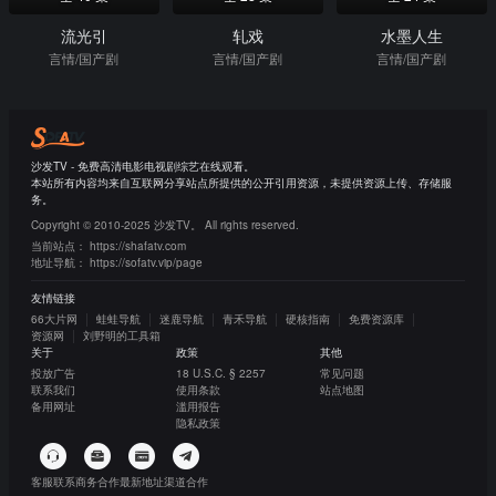
流光引
轧戏
水墨人生
言情/国产剧
言情/国产剧
言情/国产剧
沙发TV - 免费高清电影电视剧综艺在线观看。
本站所有内容均来自互联网分享站点所提供的公开引用资源，未提供资源上传、存储服
务。
Copyright © 2010-2025 沙发TV。 All rights reserved.
当前站点：
https://shafatv.com
地址导航：
https://sofatv.vip/page
友情链接
66大片网
蛙蛙导航
迷鹿导航
青禾导航
硬核指南
免费资源库
资源网
刘野明的工具箱
关于
政策
其他
投放广告
18 U.S.C. § 2257
常见问题
联系我们
使用条款
站点地图
备用网址
滥用报告
隐私政策
客服联系
商务合作
最新地址
渠道合作