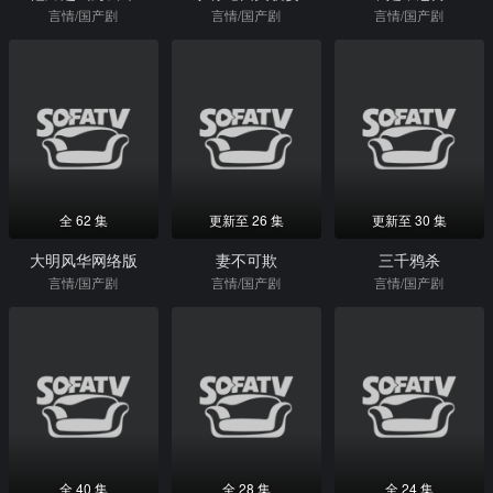
言情/国产剧
言情/国产剧
言情/国产剧
全 62 集
更新至 26 集
更新至 30 集
大明风华网络版
妻不可欺
三千鸦杀
言情/国产剧
言情/国产剧
言情/国产剧
全 40 集
全 28 集
全 24 集