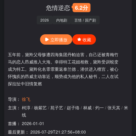
危情逆恋
6.2分
2026
内地剧
言情
/
国产剧
立即播放
收藏
五年前，黛羚父母惨遭四海集团丹帕迫害，自己还被青梅竹
马的恋人昂威推入大海。幸得特工花姐相救，黛羚受训蜕变
成为特工。黛羚化名霏霏重返泰兰德，潜伏进入檀宫，被心
怀愧疚的昂威主动靠近，顺势成为他的私人秘书，二人在试
探拉扯中旧情复燃
导演：
徐飞
主演：
柯淳
/
杨紫艺
/
苑子艺
/
赵子络
/
林威
/
灼一
/
张天其
/
米
线
首播：
2026-01-01
最后更新：
2026-07-29T21:27:56+08:00