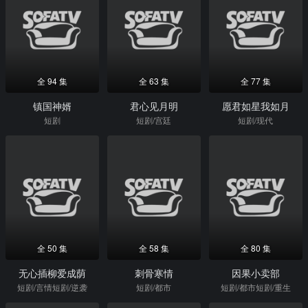
全 94 集
全 63 集
全 77 集
镇国神婿
君心见月明
愿君如星我如月
短剧
短剧/宫廷
短剧/现代
全 50 集
全 58 集
全 80 集
无心插柳爱成荫
刺骨寒情
因果小卖部
短剧/言情短剧/逆袭
短剧/都市
短剧/都市短剧/重生