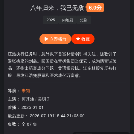
八年归来，我已无敌
6.0分
2025
内地剧
短剧
立即播放
收藏
江浩执行任务时，意外救下首富林惜弱引得关注，还教训了
嚣张换座的刘鑫。回国后在青枫集团当保安，成为药膏试验
品，还指出药膏成分问题，黄语嫣震惊。江东林报复反被打
脸，最终江浩凭股票和医术成亿万富翁。
导演：
未知
主演：
何其炜
/
吴玥子
首播：
2025-01-01
最后更新：
2026-07-19T15:44:21+08:00
集数：
全 87 集