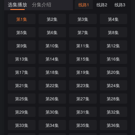
选集播放
分集介绍
线路1
线路2
线路3
第1集
第2集
第3集
第4集
第5集
第6集
第7集
第8集
第9集
第10集
第11集
第12集
第13集
第14集
第15集
第16集
第17集
第18集
第19集
第20集
第21集
第22集
第23集
第24集
第25集
第26集
第27集
第28集
第29集
第30集
第31集
第32集
第33集
第34集
第35集
第36集