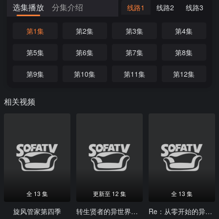
选集播放
分集介绍
线路1
线路2
线路3
第1集
第2集
第3集
第4集
第5集
第6集
第7集
第8集
第9集
第10集
第11集
第12集
相关视频
全 13 集
更新至 12 集
全 13 集
旋风管家第四季
转生贤者的异世界生活~获得第二职业，并成为世界最强~
Re：从零开始的异世界生活第二季