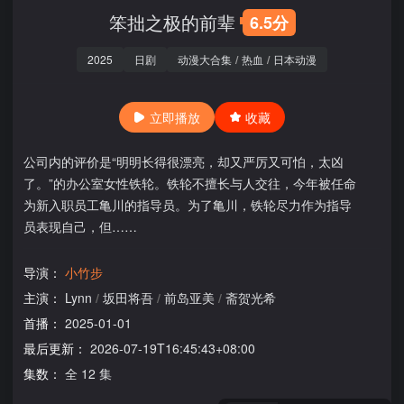
笨拙之极的前辈
6.5分
2025
日剧
动漫大合集
/
热血
/
日本动漫
立即播放
收藏
公司内的评价是“明明长得很漂亮，却又严厉又可怕，太凶
了。”的办公室女性铁轮。铁轮不擅长与人交往，今年被任命
为新入职员工亀川的指导员。为了亀川，铁轮尽力作为指导
员表现自己，但……
导演：
小竹步
主演：
Lynn
/
坂田将吾
/
前岛亚美
/
斋贺光希
首播：
2025-01-01
最后更新：
2026-07-19T16:45:43+08:00
集数：
全 12 集