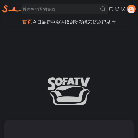
首页
今日最新
电影
连续剧
动漫
综艺
短剧
纪录片