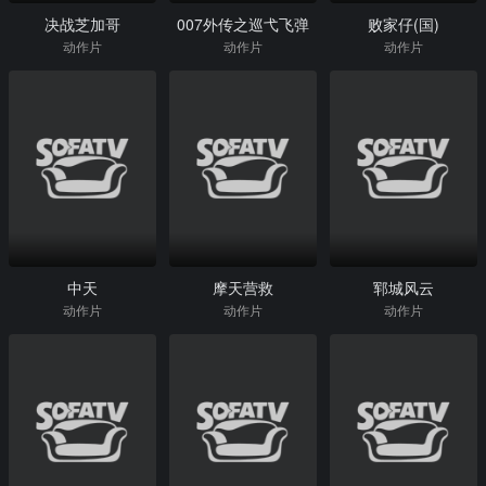
决战芝加哥
007外传之巡弋飞弹
败家仔(国)
动作片
动作片
动作片
中天
摩天营救
郓城风云
动作片
动作片
动作片