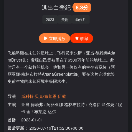
逃出白垩纪
6.3分
2023
美剧
动作片
立即播放
收藏
飞船坠毁在未知的星球上，飞行员米尔斯（亚当·德赖弗Ada
mDriver饰）发现自己竟被困在了6500万年前的地球上。此
时只有一个获救的机会，他和另一位仅有的幸存者寇娅（阿
丽亚娜·格林布拉特ArianaGreenblatt饰）要在这片充满危险
史前生物的未知环境中极限求生。
导演：
斯科特·贝克/布莱恩·伍兹
主演：
亚当·德赖弗
/
阿丽亚娜·格林布拉特
/
克洛伊·科尔曼
/
妮
卡·金
/
布莱恩·达尔
首播：
2023-01-01
最后更新：
2026-07-19T21:52:30+08:00