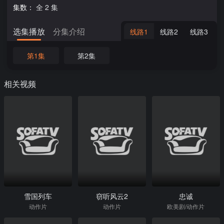
集数：
全 2 集
选集播放
分集介绍
线路1
线路2
线路3
第1集
第2集
相关视频
雪国列车
窃听风云2
忠诚
动作片
动作片
欧美剧/动作片