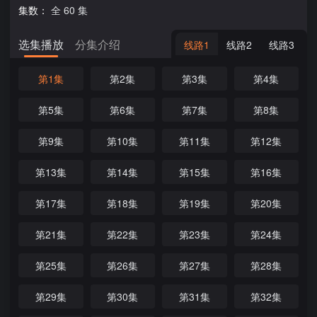
集数：
全 60 集
选集播放
分集介绍
线路1
线路2
线路3
第1集
第2集
第3集
第4集
第5集
第6集
第7集
第8集
第9集
第10集
第11集
第12集
第13集
第14集
第15集
第16集
第17集
第18集
第19集
第20集
第21集
第22集
第23集
第24集
第25集
第26集
第27集
第28集
第29集
第30集
第31集
第32集