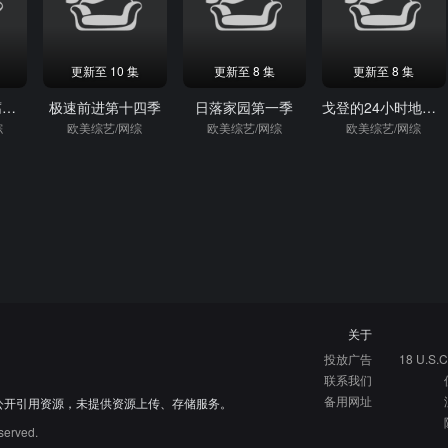
更新至 10 集
更新至 8 集
更新至 8 集
改车大师：化腐朽为神奇第三季
极速前进第十四季
日落家园第一季
戈登的24小时地狱第一季
综
欧美综艺/网综
欧美综艺/网综
欧美综艺/网综
关于
投放广告
18 U.S.C
联系我们
备用网址
公开引用资源，未提供资源上传、存储服务。
served.