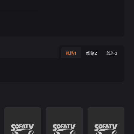
线路1
线路2
线路3