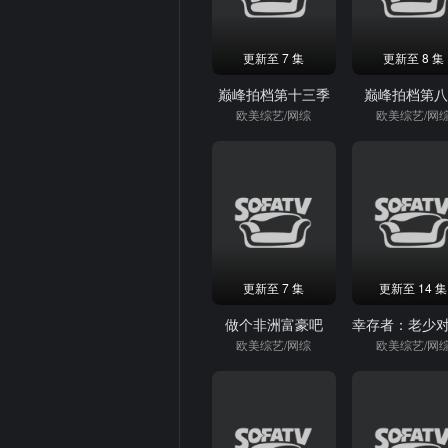
更新至 7 集
更新至 8 集
巅峰拍档第十三季
巅峰拍档第
欧美综艺/网综
欧美综艺/网
更新至 7 集
更新至 14 集
做个非洲富豪吧
欧美综艺/网综
欧美综艺/网