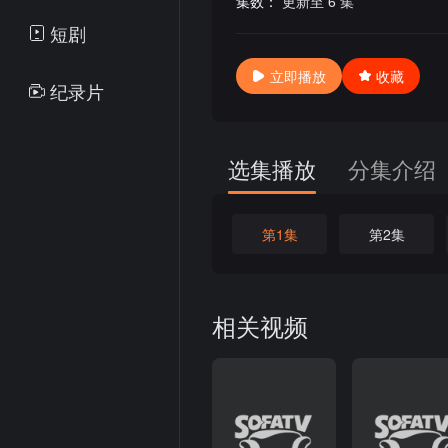
集数：
更新至 6 集
短剧
立即播放
收藏
纪录片
选集播放
分集介绍
第1集
第2集
相关视频