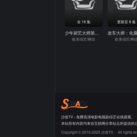
全 16 集
更新至 8 集
少年厨艺大师第五季
欧美综艺/网综
欧美综艺/网
沙发TV - 免费高清电影电视剧综艺在线观看。
本站所有内容均来自互联网分享站点所提供的
Copyright © 2010-2025 沙发TV。 All rights re