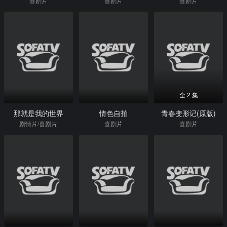
喜剧片
喜剧片
喜剧片
全 2 集
那就是我的世界
情色自拍
青春变形记(原版)
剧情片/喜剧片
喜剧片
喜剧片