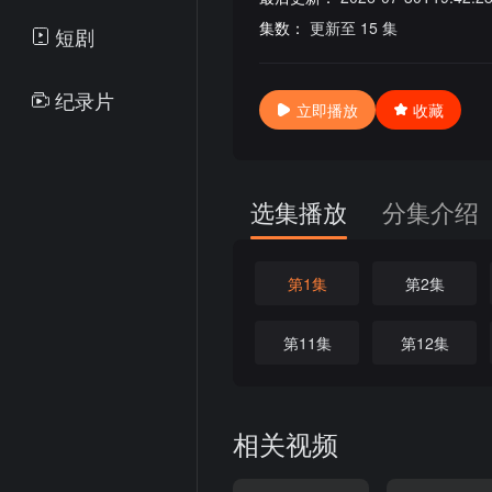
集数：
更新至 15 集
短剧
纪录片
立即播放
收藏
选集播放
分集介绍
第1集
第2集
第11集
第12集
相关视频