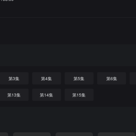
第3集
第4集
第5集
第6集
第13集
第14集
第15集