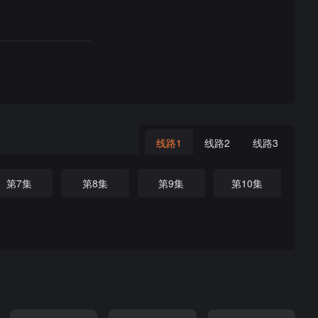
线路1
线路2
线路3
第7集
第8集
第9集
第10集