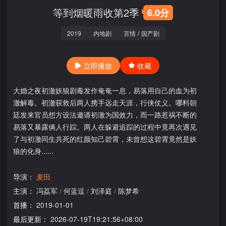
等到烟暖雨收第2季
6.0分
2019
内地剧
言情
/
国产剧
立即播放
收藏
大婚之夜初澈妖狼剧毒发作奄奄一息，易落用自己的血为初
澈解毒。初澈获救后两人携手远走天涯，行侠仗义。哪料朝
廷发来官员想方设法邀请初澈为国效力，而一路惹祸不断的
易落又暴露俩人行踪。两人在躲避追踪的过程中竟再次遇见
了与初澈同生共死的红颜知己碧霄，未曾想这碧霄竟然是妖
狼的化身......
导演：
麦田
主演：
冯荔军
/
何蓝逗
/
刘泽庭
/
陈梦希
首播：
2019-01-01
最后更新：
2026-07-19T19:21:56+08:00