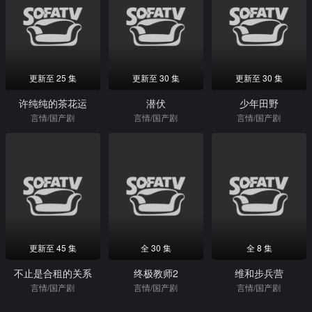
更新至 25 集
更新至 30 集
更新至 30 集
许纯纯的茶花运
潜伏
少年田野
言情/国产剧
言情/国产剧
言情/国产剧
更新至 45 集
全 30 集
全 8 集
不止是合租的关系
终极教师2
维和步兵营
言情/国产剧
言情/国产剧
言情/国产剧