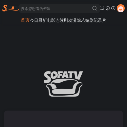
首页
今日最新
电影
连续剧
动漫
综艺
短剧
纪录片