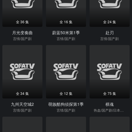
全 36 集
全 16 集
全 24 集
月光变奏曲
蔚蓝50米第1季
赴刃
言情/国产剧
言情/国产剧
言情/国产剧
全 34 集
全 12 集
全 75 集
九州天空城2
萌族酷狗侦探第1季
棋魂
言情/国产剧
言情/国产剧
热血/国产剧/日本动漫