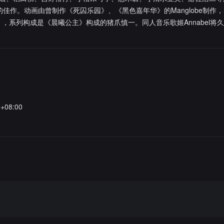
佳作。动画由曾制作《死囚乐园》、《黑色嘉年华》的Manglobe制作
，系列构成是《晨曦公主》构成的猪爪慎一。同人音乐歌姬Annabel将
8+08:00