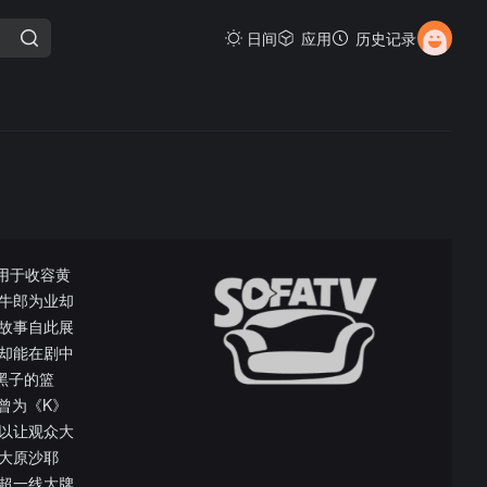
日间
应用
历史记录
用于收容黄
牛郎为业却
故事自此展
却能在剧中
《黑子的篮
曾为《K》
以让观众大
大原沙耶
超一线大牌