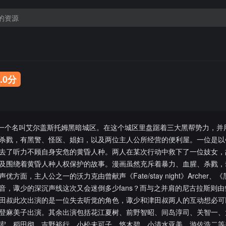
6.0分
生在一个名叫艾尔盖斯托姆黑暗城区。在这个城区里盘踞着三大黑帮势力，并
杀戮，有黑警、怪医、娼妇，以及两位主人公所经营的便利屋。一位是以
去了听力不顾自身安危的黄昏人种。两人在某次行动中救下了一位妓女，
及围绕着黄昏人种人权保护的故事。漫画虽然充斥着暴力、血腥、杀戮，
面，主人公之一的沃力克由曾献声《Fate/stay night》Archer、
音，诹少的深沉声线这次又会迷倒多少fans？而与之并肩的尼古拉斯则由
田叔此次出演的是一位失去听觉的角色，诹少和津田叔两人的互动想必可
登麻美子出演。其余出演包括花江夏树、前野智昭、间岛淳司、关智一、
宏、稻田彻、吉野裕行、小松未可子、悠木碧、小清水亚美、游佐浩二等