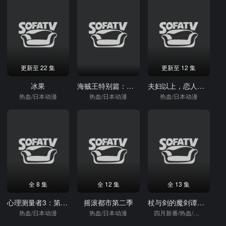
更新至 22 集
更新至 12 集
冰果
海贼王特别篇：空岛之章
夫妇以上，恋人未满
热血/日本动漫
热血/日本动漫
热血/日本动漫
全 8 集
全 12 集
全 13 集
心理测量者3：第一监视者
摇滚都市第二季
杖与剑的魔剑谭第2季
热血/日本动漫
热血/日本动漫
四月新番/热血/日本动漫