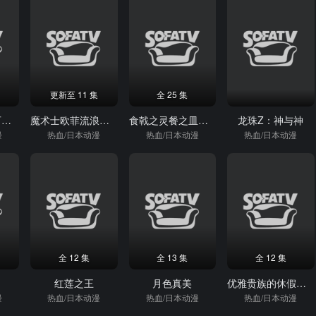
更新至 11 集
全 25 集
总之就是非常可爱女子高中篇
魔术士欧菲流浪之旅圣域篇
食戟之灵餐之皿远月列车篇
龙珠Z：神与神
漫
热血/日本动漫
热血/日本动漫
热血/日本动漫
全 12 集
全 13 集
全 12 集
糖
红莲之王
月色真美
优雅贵族的休假指南
漫
热血/日本动漫
热血/日本动漫
热血/日本动漫