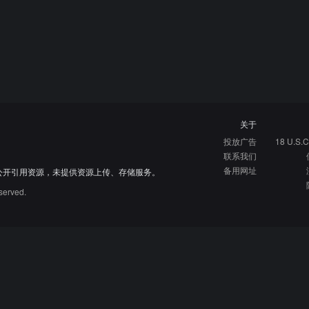
关于
投放广告
18 U.S.C
联系我们
备用网址
公开引用资源，未提供资源上传、存储服务。
served.
硬核指南
免费资源库
资源网