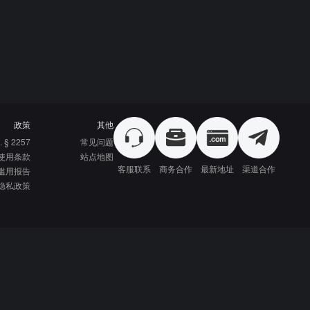
政策
其他
. § 2257
常见问题
使用条款
站点地图
客服联系
商务合作
最新地址
渠道合作
滥用报告
隐私政策