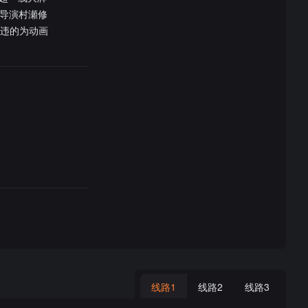
，导演村瀬修
久违的为动画
线路1
线路2
线路3