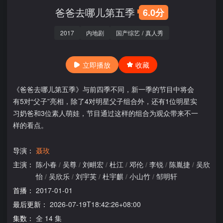
爸爸去哪儿第五季
6.0分
2017
内地剧
国产综艺
/
真人秀
立即播放
收藏
《爸爸去哪儿第五季》与前四季不同，新一季的节目中将会
有5对“父子”亮相，除了4对明星父子组合外，还有1位明星实
习奶爸和3位素人萌娃，节目通过这样的组合为观众带来不一
样的看点。
导演：
聂玫
主演：
陈小春
/
吴尊
/
刘畊宏
/
杜江
/
邓伦
/
李锐
/
陈胤捷
/
吴欣
怡
/
吴欣乐
/
刘宇芙
/
杜宇麒
/
小山竹
/
邹明轩
首播：
2017-01-01
最后更新：
2026-07-19T18:42:26+08:00
集数：
全 14 集