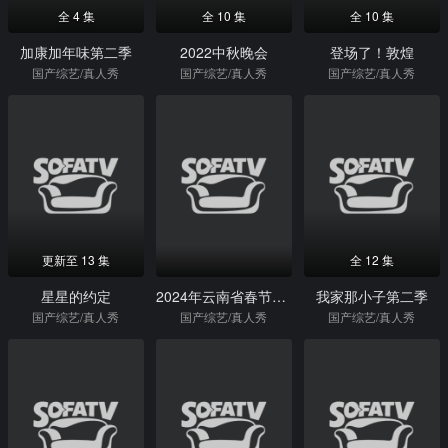
全 4 集
全 10 集
全 10 集
加康加年味第二季
2022中秋晚会
登场了！敦煌
国产综艺/真人秀
国产综艺/真人秀
国产综艺/真人秀
更新至 13 集
全 12 集
星星的约定
2024年云南省春节文艺晚会
我家那小子第二季
国产综艺/真人秀
国产综艺/真人秀
国产综艺/真人秀