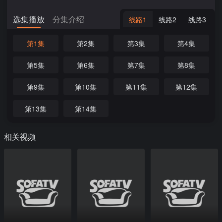
选集播放
分集介绍
线路1
线路2
线路3
第1集
第2集
第3集
第4集
第5集
第6集
第7集
第8集
第9集
第10集
第11集
第12集
第13集
第14集
相关视频