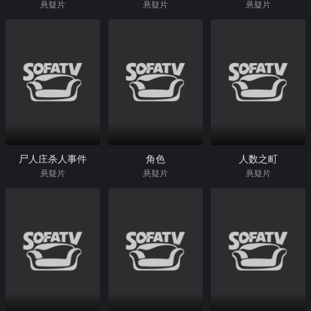
悬疑片
悬疑片
悬疑片
尸人庄杀人事件
角色
人数之町
悬疑片
悬疑片
悬疑片