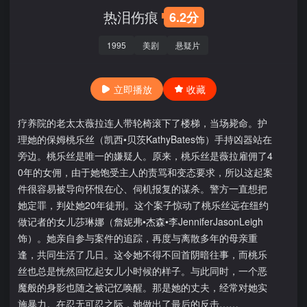
热泪伤痕
6.2分
1995
美剧
悬疑片
立即播放
收藏
疗养院的老太太薇拉连人带轮椅滚下了楼梯，当场毙命。护
理她的保姆桃乐丝（凯西•贝茨KathyBates饰）手持凶器站在
旁边。桃乐丝是唯一的嫌疑人。原来，桃乐丝是薇拉雇佣了4
0年的女佣，由于她饱受主人的责骂和变态要求，所以这起案
件很容易被导向怀恨在心、伺机报复的谋杀。警方一直想把
她定罪，判处她20年徒刑。这个案子惊动了桃乐丝远在纽约
做记者的女儿莎琳娜（詹妮弗•杰森•李JenniferJasonLeigh
饰）。她亲自参与案件的追踪，再度与离散多年的母亲重
逢，共同生活了几日。这令她不得不回首阴暗往事，而桃乐
丝也总是恍然回忆起女儿小时候的样子。与此同时，一个恶
魔般的身影也随之被记忆唤醒。那是她的丈夫，经常对她实
施暴力。在忍无可忍之际，她做出了最后的反击……