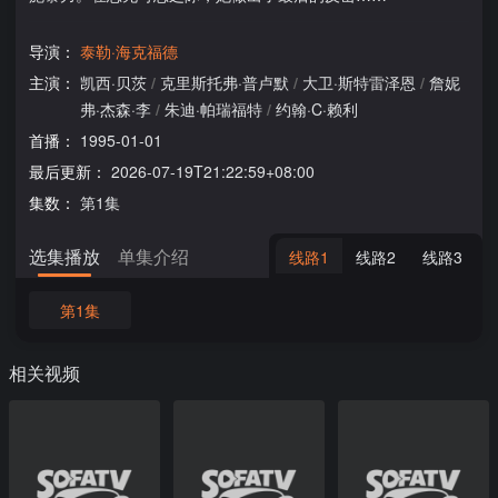
导演：
泰勒·海克福德
主演：
凯西·贝茨
/
克里斯托弗·普卢默
/
大卫·斯特雷泽恩
/
詹妮
弗·杰森·李
/
朱迪·帕瑞福特
/
约翰·C·赖利
首播：
1995-01-01
最后更新：
2026-07-19T21:22:59+08:00
集数：
第1集
选集播放
单集介绍
线路1
线路2
线路3
第1集
相关视频