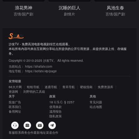
浪花男神
沉睡的巨人
凤池生春
言情/国产剧
剧情片
言情/国产剧
沙发TV - 免费高清电影电视剧综艺在线观看。
本站所有内容均来自互联网分享站点所提供的公开引用资源，未提供资源上传、存储服
务。
Copyright © 2010-2025 沙发TV。 All rights reserved.
当前站点：
https://shafatv.com
地址导航：
https://sofatv.vip/page
友情链接
66大片网
蛙蛙导航
迷鹿导航
青禾导航
硬核指南
免费资源库
资源网
刘野明的工具箱
关于
政策
其他
投放广告
18 U.S.C. § 2257
常见问题
联系我们
使用条款
站点地图
备用网址
滥用报告
隐私政策
客服联系
商务合作
最新地址
渠道合作