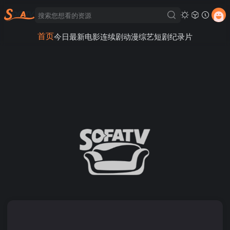
首页
今日最新
电影
连续剧
动漫
综艺
短剧
纪录片