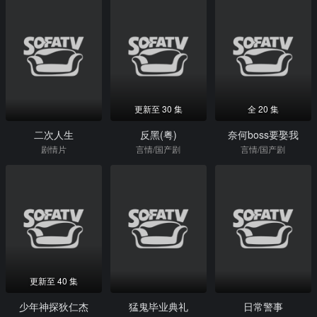
更新至 30 集
全 20 集
二次人生
反黑(粤)
奈何boss要娶我
剧情片
言情/国产剧
言情/国产剧
更新至 40 集
少年神探狄仁杰
猛鬼毕业典礼
日常警事