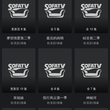
更新至 8 集
全 5 集
全 10 集
摩登情爱第二季
最后的岗哨
硅谷第二季
欧美剧/偶像
欧美剧/偶像
欧美剧/偶像
更新至 10 集
全 8 集
全 7 集
坏姐妹
投行风云第一季
神秘河
欧美剧/偶像
欧美剧/偶像
欧美剧/偶像