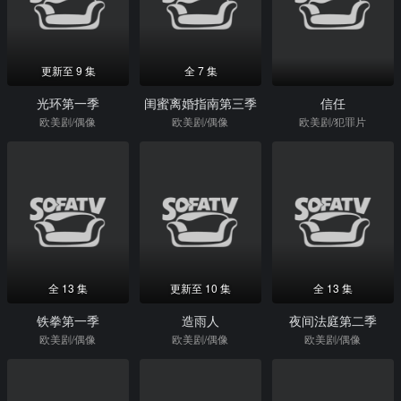
更新至 9 集
全 7 集
光环第一季
闺蜜离婚指南第三季
信任
欧美剧/偶像
欧美剧/偶像
欧美剧/犯罪片
全 13 集
更新至 10 集
全 13 集
铁拳第一季
造雨人
夜间法庭第二季
欧美剧/偶像
欧美剧/偶像
欧美剧/偶像