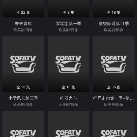
全 22 集
全 8 集
全 18 集
未来青年
零零零第一季
摩登家庭第11季
欧美剧/偶像
欧美剧/偶像
欧美剧/偶像
全 13 集
全 13 集
全 35 集
小学风云第三季
机器之心
行尸走肉第一季~第三季
欧美剧/偶像
欧美剧/偶像
欧美剧/偶像