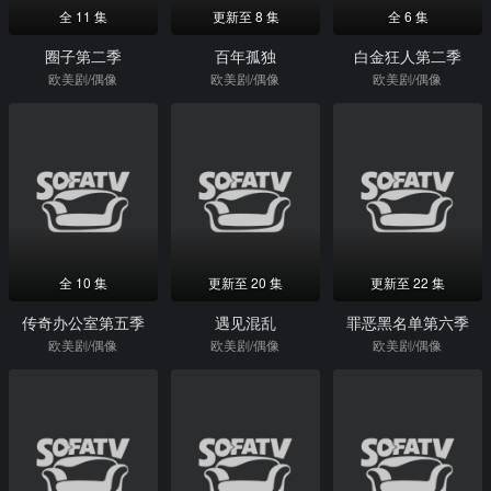
全 11 集
更新至 8 集
全 6 集
圈子第二季
百年孤独
白金狂人第二季
欧美剧/偶像
欧美剧/偶像
欧美剧/偶像
全 10 集
更新至 20 集
更新至 22 集
传奇办公室第五季
遇见混乱
罪恶黑名单第六季
欧美剧/偶像
欧美剧/偶像
欧美剧/偶像