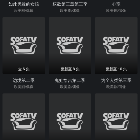
如此勇敢的女孩
权欲第三章第三季
心室
欧美剧/偶像
欧美剧/偶像
欧美剧/偶像
全 6 集
更新至 8 集
更新至 10 集
边境第二季
鬼娃恰吉第二季
为全人类第三季
欧美剧/偶像
欧美剧/偶像
欧美剧/偶像