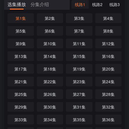
选集播放
分集介绍
线路1
线路2
线路3
第1集
第2集
第3集
第4集
第5集
第6集
第7集
第8集
第9集
第10集
第11集
第12集
第13集
第14集
第15集
第16集
第17集
第18集
第19集
第20集
第21集
第22集
第23集
第24集
第25集
第26集
第27集
第28集
第29集
第30集
第31集
第32集
第33集
第34集
第35集
第36集