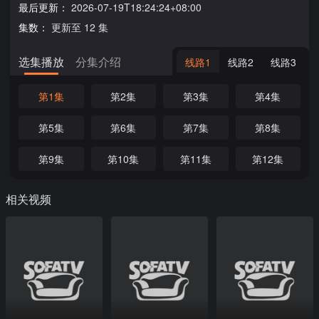
最后更新：
2026-07-19T18:24:24+08:00
集数：
更新至 12 集
选集播放
分集介绍
线路1
线路2
线路3
第1集
第2集
第3集
第4集
第5集
第6集
第7集
第8集
第9集
第10集
第11集
第12集
相关视频