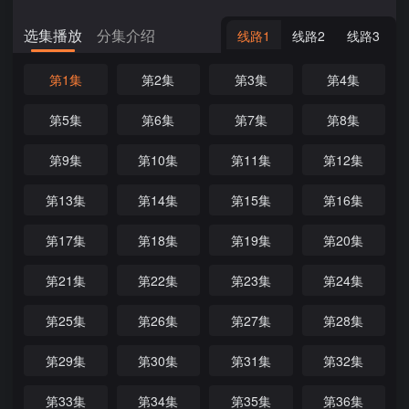
选集播放
分集介绍
线路1
线路2
线路3
第1集
第2集
第3集
第4集
第5集
第6集
第7集
第8集
第9集
第10集
第11集
第12集
第13集
第14集
第15集
第16集
第17集
第18集
第19集
第20集
第21集
第22集
第23集
第24集
第25集
第26集
第27集
第28集
第29集
第30集
第31集
第32集
第33集
第34集
第35集
第36集