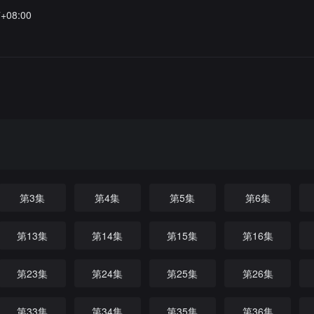
7+08:00
第3集
第4集
第5集
第6集
第13集
第14集
第15集
第16集
第23集
第24集
第25集
第26集
第33集
第34集
第35集
第36集