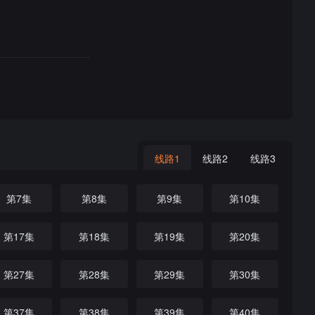
线路1
线路2
线路3
第7集
第8集
第9集
第10集
第17集
第18集
第19集
第20集
第27集
第28集
第29集
第30集
第37集
第38集
第39集
第40集