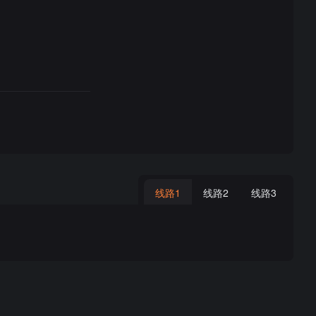
线路1
线路2
线路3