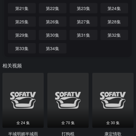
第21集
第22集
第23集
第24集
第25集
第26集
第27集
第28集
第29集
第30集
第31集
第32集
第33集
第34集
相关视频
全 24 集
全 70 集
全 30 集
半城明媚半城雨
打狗棍
康定情歌