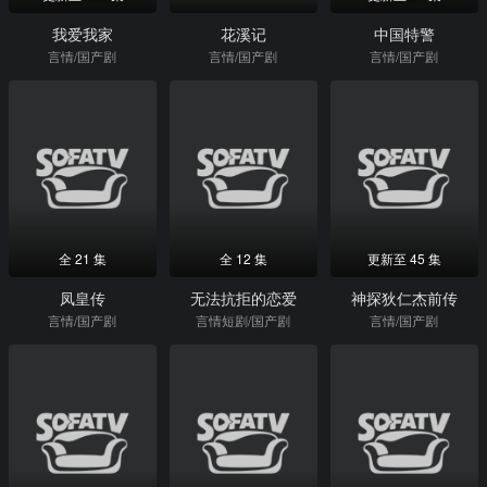
我爱我家
花溪记
中国特警
言情/国产剧
言情/国产剧
言情/国产剧
全 21 集
全 12 集
更新至 45 集
凤皇传
无法抗拒的恋爱
神探狄仁杰前传
言情/国产剧
言情短剧/国产剧
言情/国产剧