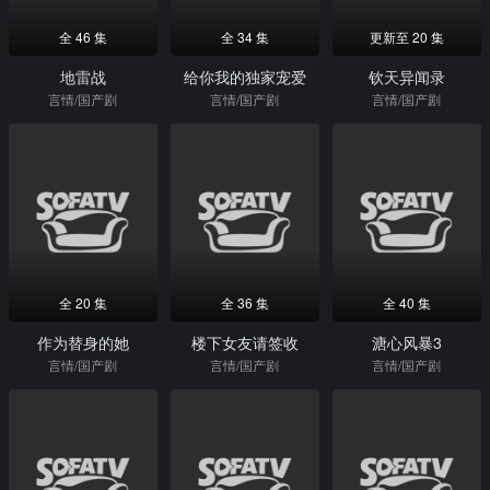
全 46 集
全 34 集
更新至 20 集
地雷战
给你我的独家宠爱
钦天异闻录
言情/国产剧
言情/国产剧
言情/国产剧
全 20 集
全 36 集
全 40 集
作为替身的她
楼下女友请签收
溏心风暴3
言情/国产剧
言情/国产剧
言情/国产剧