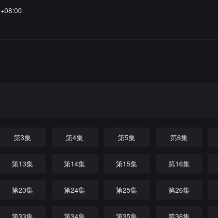
9+08:00
第3集
第4集
第5集
第6集
第13集
第14集
第15集
第16集
第23集
第24集
第25集
第26集
第33集
第34集
第35集
第36集