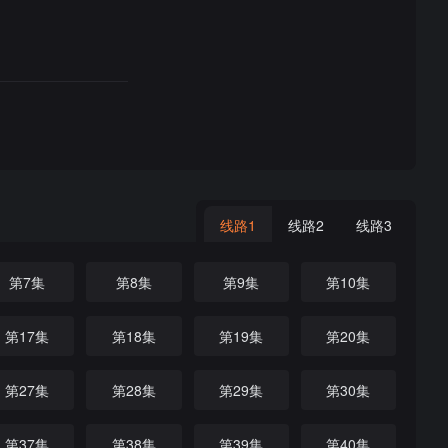
线路1
线路2
线路3
第7集
第8集
第9集
第10集
第17集
第18集
第19集
第20集
第27集
第28集
第29集
第30集
第37集
第38集
第39集
第40集