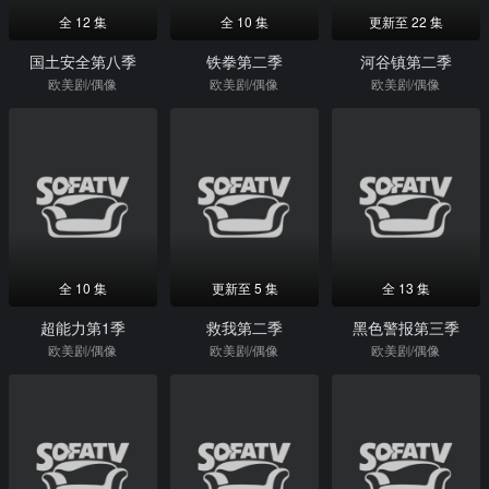
全 12 集
全 10 集
更新至 22 集
国土安全第八季
铁拳第二季
河谷镇第二季
欧美剧/偶像
欧美剧/偶像
欧美剧/偶像
全 10 集
更新至 5 集
全 13 集
超能力第1季
救我第二季
黑色警报第三季
欧美剧/偶像
欧美剧/偶像
欧美剧/偶像