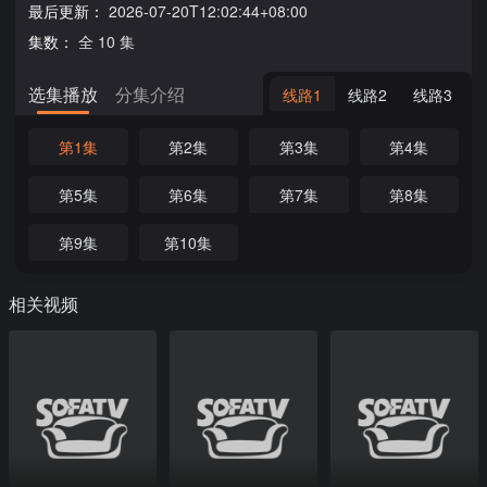
最后更新：
2026-07-20T12:02:44+08:00
集数：
全 10 集
选集播放
分集介绍
线路1
线路2
线路3
第1集
第2集
第3集
第4集
第5集
第6集
第7集
第8集
第9集
第10集
相关视频