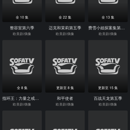
全 10 集
全 22 集
全 13 集
整容室第六季
迈克和茉莉第五季
费雪小姐探案集第二季
欧美剧/偶像
欧美剧/偶像
欧美剧/偶像
全 8 集
更新至 8 集
更新至 15 集
指环王：力量之戒第二季
和平使者
百战天龙第五季
欧美剧/偶像
欧美剧/偶像
欧美剧/偶像