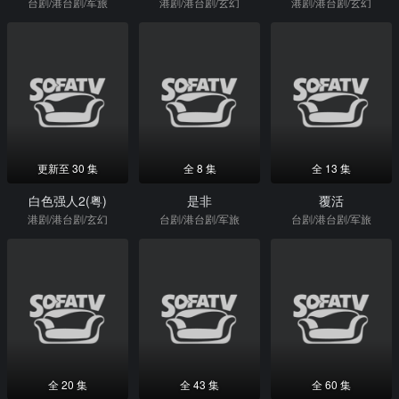
台剧/港台剧/军旅
港剧/港台剧/玄幻
港剧/港台剧/玄幻
更新至 30 集
全 8 集
全 13 集
白色强人2(粤)
是非
覆活
港剧/港台剧/玄幻
台剧/港台剧/军旅
台剧/港台剧/军旅
全 20 集
全 43 集
全 60 集