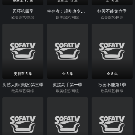
圆环第四季
幸存者：规则改变者第三十四季
欲罢不能第六季
欧美综艺/网综
欧美综艺/网综
欧美综艺/网综
更新至 5 集
全 8 集
全 8 集
厨艺大师(美版)第三季
救援高手第一季
欲罢不能第1季
欧美综艺/网综
欧美综艺/网综
欧美综艺/网综