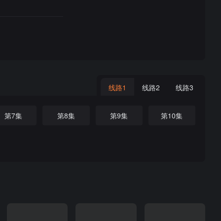
线路1
线路2
线路3
第7集
第8集
第9集
第10集