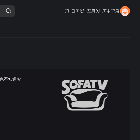
日间
应用
历史记录
也不知道究