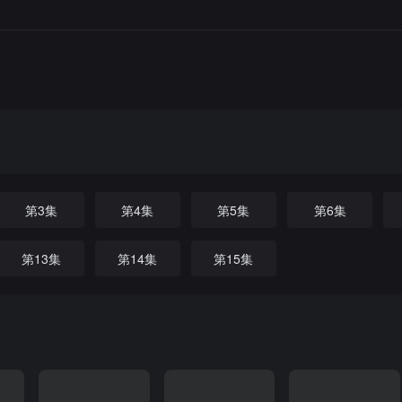
第3集
第4集
第5集
第6集
第13集
第14集
第15集