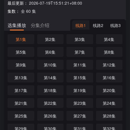
最后更新：
2026-07-19T15:51:21+08:00
集数：
全 60 集
选集播放
分集介绍
线路1
线路2
线路3
第1集
第2集
第3集
第4集
第5集
第6集
第7集
第8集
第9集
第10集
第11集
第12集
第13集
第14集
第15集
第16集
第17集
第18集
第19集
第20集
第21集
第22集
第23集
第24集
第25集
第26集
第27集
第28集
第29集
第30集
第31集
第32集