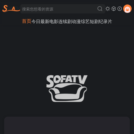
首页
今日最新
电影
连续剧
动漫
综艺
短剧
纪录片