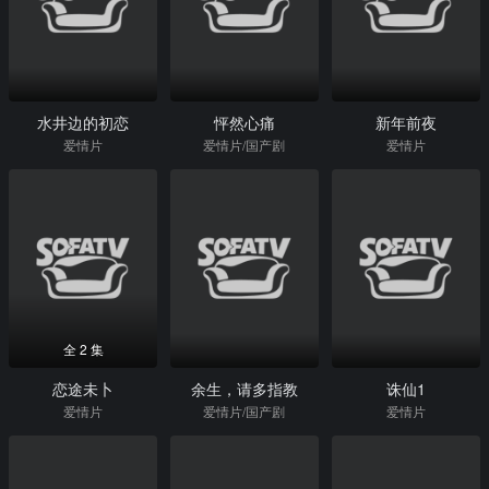
水井边的初恋
怦然心痛
新年前夜
爱情片
爱情片/国产剧
爱情片
全 2 集
恋途未卜
余生，请多指教
诛仙1
爱情片
爱情片/国产剧
爱情片