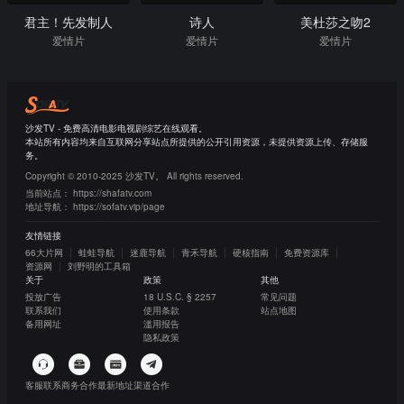
君主！先发制人
诗人
美杜莎之吻2
爱情片
爱情片
爱情片
沙发TV - 免费高清电影电视剧综艺在线观看。
本站所有内容均来自互联网分享站点所提供的公开引用资源，未提供资源上传、存储服
务。
Copyright © 2010-2025 沙发TV。 All rights reserved.
当前站点：
https://shafatv.com
地址导航：
https://sofatv.vip/page
友情链接
66大片网
蛙蛙导航
迷鹿导航
青禾导航
硬核指南
免费资源库
资源网
刘野明的工具箱
关于
政策
其他
投放广告
18 U.S.C. § 2257
常见问题
联系我们
使用条款
站点地图
备用网址
滥用报告
隐私政策
客服联系
商务合作
最新地址
渠道合作