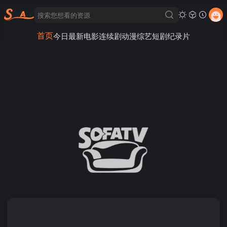
首页
今日最新
电影
连续剧
动漫
综艺
短剧
纪录片