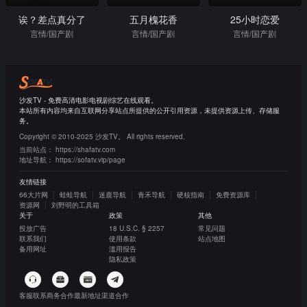
诶？差点真分了
五月槐花香
25小时恋爱
言情/国产剧
言情/国产剧
言情/国产剧
沙发TV - 免费高清电影电视剧综艺在线观看。
本站所有内容均来自互联网分享站点所提供的公开引用资源，未提供资源上传、存储服
务。
Copyright © 2010-2025 沙发TV。 All rights reserved.
当前站点：
https://shafatv.com
地址导航：
https://sofatv.vip/page
友情链接
66大片网
蛙蛙导航
迷鹿导航
青禾导航
硬核指南
免费资源库
资源网
刘野明的工具箱
关于
政策
其他
投放广告
18 U.S.C. § 2257
常见问题
联系我们
使用条款
站点地图
备用网址
滥用报告
隐私政策
客服联系
商务合作
最新地址
渠道合作