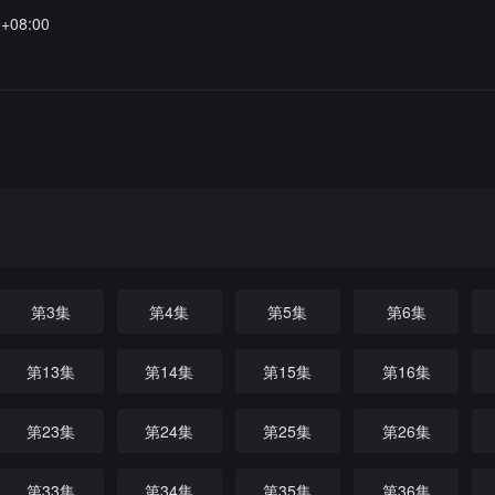
9+08:00
第3集
第4集
第5集
第6集
第13集
第14集
第15集
第16集
第23集
第24集
第25集
第26集
第33集
第34集
第35集
第36集