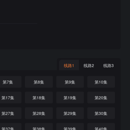
线路1
线路2
线路3
第7集
第8集
第9集
第10集
第17集
第18集
第19集
第20集
第27集
第28集
第29集
第30集
第37集
第38集
第39集
第40集