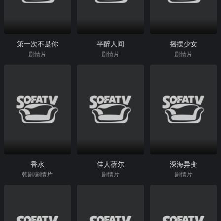
第一次不是你
半醉人间
摇摆少女
剧情片
剧情片
剧情片
香水
佳人蓓尔
深海异变
韩剧/剧情片
剧情片
剧情片