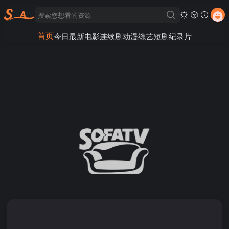
首页
今日最新
电影
连续剧
动漫
综艺
短剧
纪录片