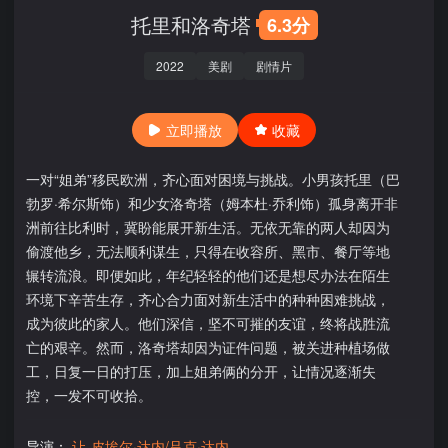
托里和洛奇塔
6.3分
2022
美剧
剧情片
立即播放
收藏
一对“姐弟”移民欧洲，齐心面对困境与挑战。小男孩托里（巴
勃罗·希尔斯饰）和少女洛奇塔（姆本杜·乔利饰）孤身离开非
洲前往比利时，冀盼能展开新生活。无依无靠的两人却因为
偷渡他乡，无法顺利谋生，只得在收容所、黑市、餐厅等地
辗转流浪。即便如此，年纪轻轻的他们还是想尽办法在陌生
环境下辛苦生存，齐心合力面对新生活中的种种困难挑战，
成为彼此的家人。他们深信，坚不可摧的友谊，终将战胜流
亡的艰辛。然而，洛奇塔却因为证件问题，被关进种植场做
工，日复一日的打压，加上姐弟俩的分开，让情况逐渐失
控，一发不可收拾。
导演：
让-皮埃尔·达内/吕克·达内