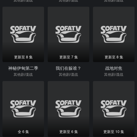
更新至 8 集
更新至 7 集
更新至 8 集
神秘伊甸第二季
我们在躲谁？
战地对焦
其他剧/谍战
其他剧/谍战
其他剧/谍战
全 6 集
更新至 6 集
更新至 10 集