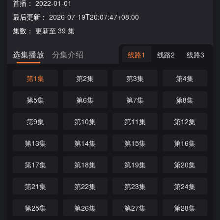
首播：
2022-01-01
最后更新：
2026-07-19T20:07:47+08:00
集数：
更新至 39 集
选集播放
分集介绍
线路1
线路2
线路3
第1集
第2集
第3集
第4集
第5集
第6集
第7集
第8集
第9集
第10集
第11集
第12集
第13集
第14集
第15集
第16集
第17集
第18集
第19集
第20集
第21集
第22集
第23集
第24集
第25集
第26集
第27集
第28集