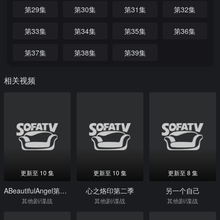
第29集
第30集
第31集
第32集
第33集
第34集
第35集
第36集
第37集
第38集
第39集
相关视频
更新至 10 集
更新至 10 集
更新至 8 集
ABeautifulAngel第一季
心之烙印第二季
另一个自己
其他剧/谍战
其他剧/谍战
其他剧/谍战