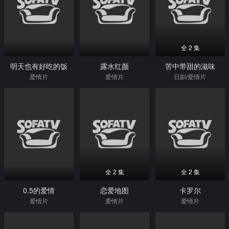
全 2 集
明天也有好吃的饭
露水红颜
苦中带甜的滋味
爱情片
爱情片
日剧/爱情片
全 2 集
全 2 集
0.5的爱情
恋爱地图
卡罗尔
爱情片
爱情片
爱情片