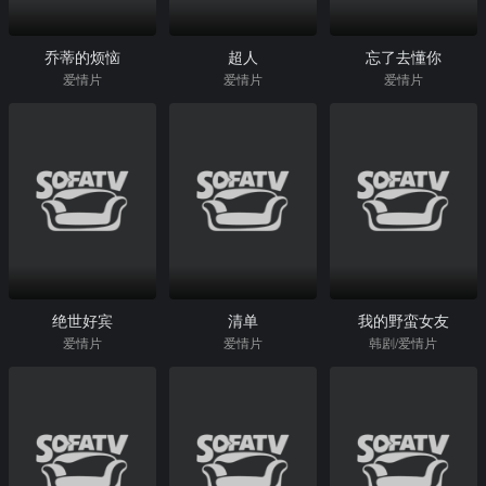
乔蒂的烦恼
超人
忘了去懂你
爱情片
爱情片
爱情片
绝世好宾
清单
我的野蛮女友
爱情片
爱情片
韩剧/爱情片