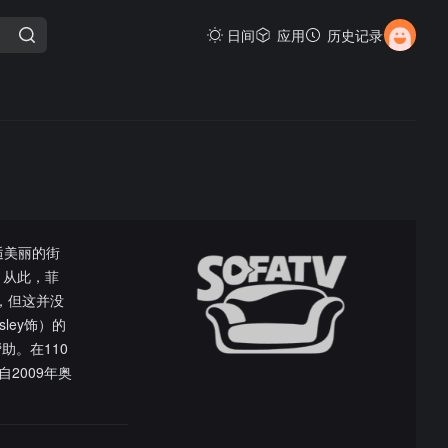
日间
应用
历史记录
邂逅美丽的街
。从此，菲
，但这并没
ley饰）的
帮助。在110
2009年奥