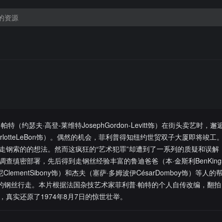
（约瑟夫·高登-莱维特JosephGordon-Levitt饰）在街头卖艺时，
rlotteLeBon饰）。偶然的机会，菲利普得知纽约世贸双子大厦即将竣工
走钢索的的想法。然而这疯狂的“艺术犯罪”却遭到了一系列的质疑和误解
查缜密部署，先后得到走钢丝经验丰富的鲁迪爸爸（本·金斯利BenKings
ementSibony饰）和杰夫（塞萨·多姆波伊CésarDomboy饰）等人的
的钢丝行走。本片根据法国杂技艺术家菲利普·帕特的个人自传改编，翻拍自
真实还原了1974年8月7日的惊世壮举。