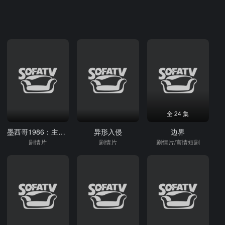
全 24 集
墨西哥1986：主办大作战
异形入侵
边界
剧情片
剧情片
剧情片/言情短剧