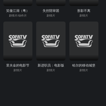
笑傲江湖（粤）
失控陪审团
形影不离
剧情片/动作片
剧情片
剧情片
里夫金的电影节
新进职员：电影版
哈尔的移动城堡
剧情片
剧情片
剧情片