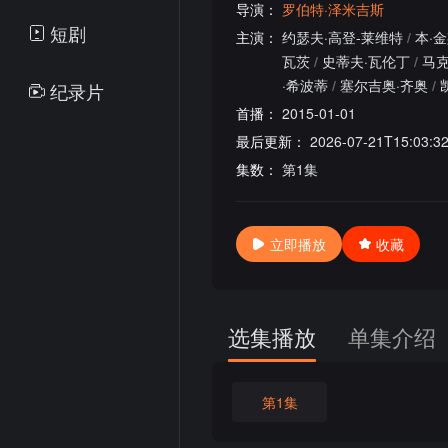
导演：
罗伯特·泽米吉斯
短剧
主演：
约瑟夫·高登-莱维特
/
本·
瓦茨
/
史蒂夫·瓦伦丁
/
马克
·希波蒂
/
塞尔吉奥·齐奥
/
纪录片
首播：
2015-01-01
最后更新：
2026-07-21T15:03:3
集数：
第1集
立即播放
收藏
选集播放
单集介绍
第1集