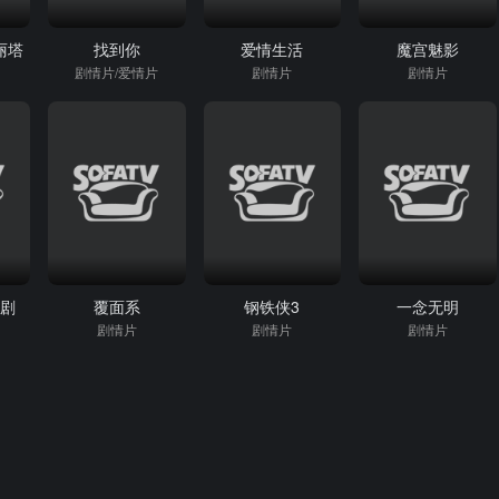
丽塔
找到你
爱情生活
魔宫魅影
剧情片/爱情片
剧情片
剧情片
乐剧
覆面系
钢铁侠3
一念无明
剧情片
剧情片
剧情片