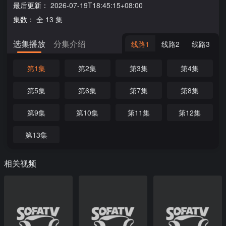
最后更新：
2026-07-19T18:45:15+08:00
集数：
全 13 集
选集播放
分集介绍
线路1
线路2
线路3
第1集
第2集
第3集
第4集
第5集
第6集
第7集
第8集
第9集
第10集
第11集
第12集
第13集
相关视频