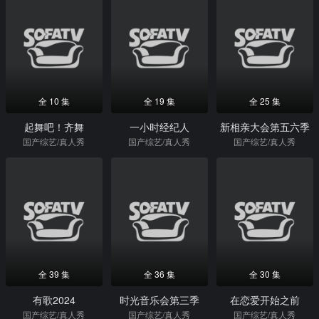
全 10 集
全 19 集
全 25 集
起舞吧！齐舞
一小时经纪人
新相亲大会第五六季
国产综艺/真人秀
国产综艺/真人秀
国产综艺/真人秀
全 39 集
全 36 集
全 30 集
有歌2024
时光音乐会第三季
在恋爱开始之前
国产综艺/真人秀
国产综艺/真人秀
国产综艺/真人秀