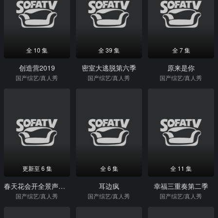
全 10 集
全 39 集
全 7 集
创造营2019
密室大逃脱第六季
原来是你
国产综艺/真人秀
国产综艺/真人秀
国产综艺/真人秀
更新至 6 集
全 6 集
全 11 集
春天花会开全景声臻享版
耳边疯
幸福三重奏第二季
国产综艺/真人秀
国产综艺/真人秀
国产综艺/真人秀