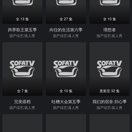
全 13 集
全 27 集
全 10 集
跨界歌王第五季
向往的生活第六季
理想者
国产综艺/真人秀
国产综艺/真人秀
国产综艺/真人秀
全 7 集
全 10 集
更新至 32 集
完美搭档
吐槽大会第五季
我们的宿舍·归心季
国产综艺/真人秀
国产综艺/真人秀
国产综艺/真人秀